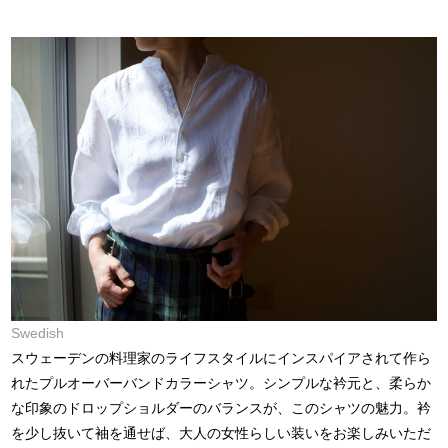
Swedish
スウェーデンの料理家のライフスタイルにインスパイアされて作ら
れたプルオーバーバンドカラーシャツ。シンプルな衿元と、柔らか
な印象のドロップショルダーのバランスが、このシャツの魅力。衿
を少し抜いて袖を通せば、大人の女性らしい装いをお楽しみいただ