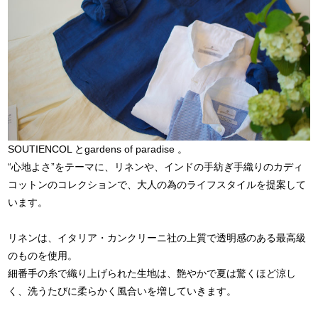
SOUTIENCOL とgardens of paradise 。
“心地よさ”をテーマに、リネンや、インドの手紡ぎ手織りのカディ
コットンのコレクションで、大人の為のライフスタイルを提案して
います。
リネンは、イタリア・カンクリーニ社の上質で透明感のある最高級
のものを使用。
細番手の糸で織り上げられた生地は、艶やかで夏は驚くほど涼し
く、洗うたびに柔らかく風合いを増していきます。