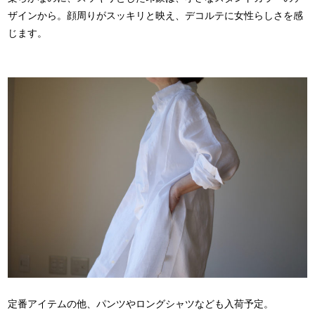
ザインから。顔周りがスッキリと映え、デコルテに女性らしさを感
じます。
定番アイテムの他、パンツやロングシャツなども入荷予定。