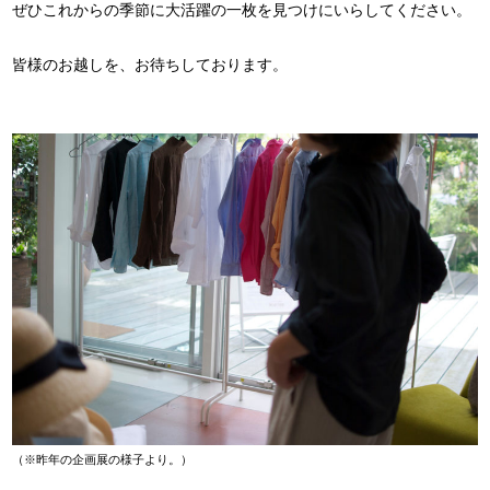
ぜひこれからの季節に大活躍の一枚を見つけにいらしてください。
皆様のお越しを、お待ちしております。
（※昨年の企画展の様子より。）