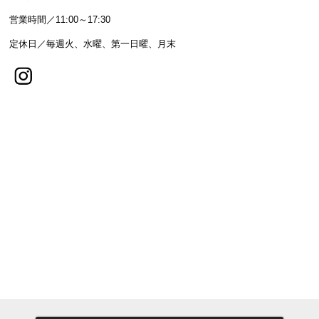
営業時間／11:00～17:30
定休日／毎週火、水曜、第一日曜、月末