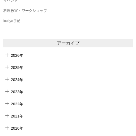
イベント
料理教室・ワークショップ
kuriya手帖
アーカイブ
2026年
2025年
2024年
2023年
2022年
2021年
2020年