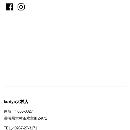
kuriya大村店
住所 〒856-0827
長崎県大村市水主町2-971
TEL／0957-27-3171