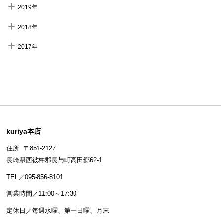
2019年
2018年
2017年
kuriya本店
住所 〒851-2127
長崎県西彼杵郡長与町高田郷62-1
TEL／095-856-8101
営業時間／11:00～17:30
定休日／毎週水曜、第一日曜、月末