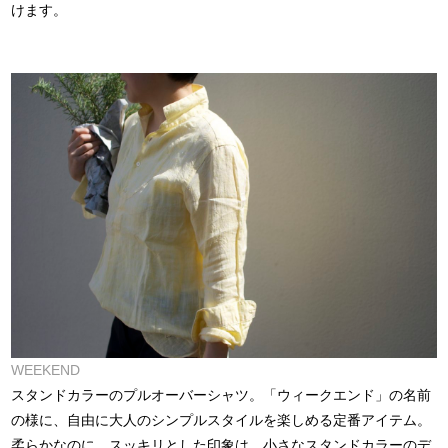
けます。
WEEKEND
スタンドカラーのプルオーバーシャツ。「ウィークエンド」の名前
の様に、自由に大人のシンプルスタイルを楽しめる定番アイテム。
柔らかなのに、スッキリとした印象は、小さなスタンドカラーのデ