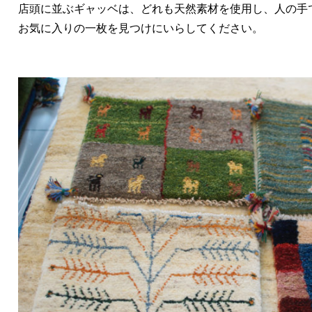
店頭に並ぶギャッベは、どれも天然素材を使用し、人の手
お気に入りの一枚を見つけにいらしてください。