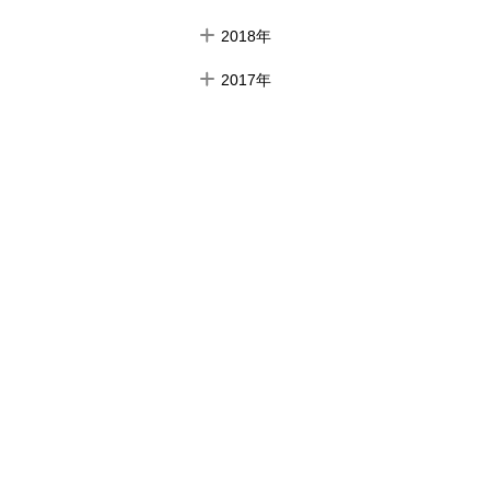
2018年
2017年