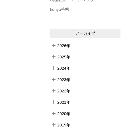
kuriya手帖
アーカイブ
2026年
2025年
2024年
2023年
2022年
2021年
2020年
2019年