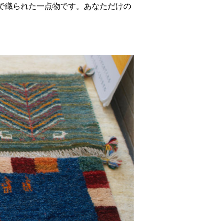
で織られた一点物です。あなただけの