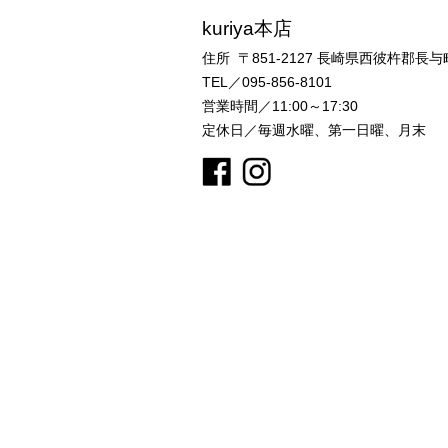
kuriya本店
住所 〒851-2127
長崎県西彼杵郡長与町
TEL／095-856-8101
営業時間／11:00～17:30
定休日／毎週水曜、第一日曜、月末