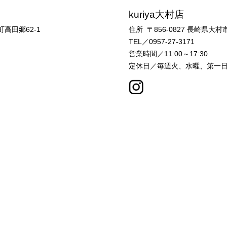
kuriya大村店
高田郷62-1
住所 〒856-0827
長崎県大村市
TEL／0957-27-3171
営業時間／11:00～17:30
定休日／毎週火、水曜、第一