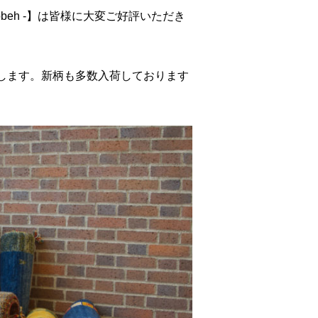
beh -】
は皆様に大変ご好評いただき
します。新柄も多数入荷しております