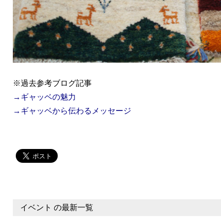
※過去参考ブログ記事
→ギャッベの魅力
→ギャッベから伝わるメッセージ
イベント の最新一覧