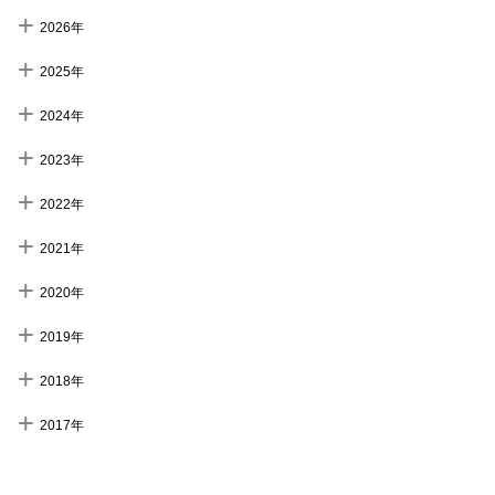
2026年
2025年
2024年
2023年
2022年
2021年
2020年
2019年
2018年
2017年