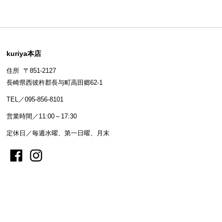
kuriya本店
住所 〒851-2127
長崎県西彼杵郡長与町高田郷62-1
TEL／095-856-8101
営業時間／11:00～17:30
定休日／毎週水曜、第一日曜、月末