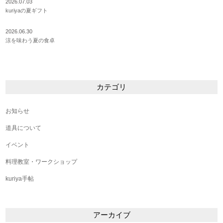
2026.07.03
kuriyaの夏ギフト
2026.06.30
涼を味わう夏の食卓
カテゴリ
お知らせ
道具について
イベント
料理教室・ワークショップ
kuriya手帖
アーカイブ