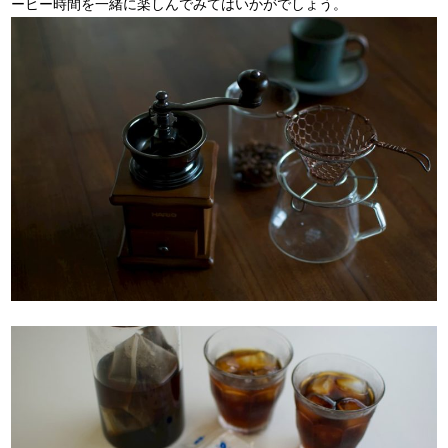
ーヒー時間を一緒に楽しんでみてはいかがでしょう。