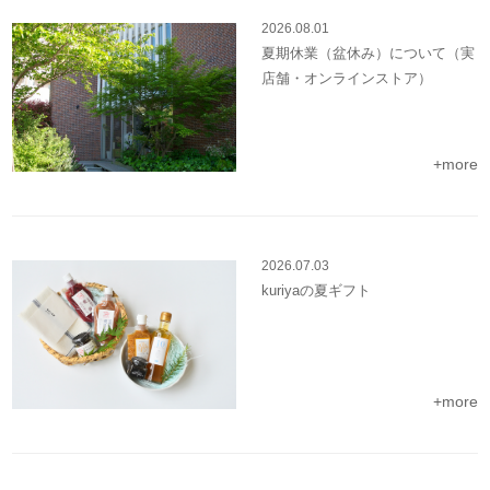
2026.08.01
夏期休業（盆休み）について（実
店舗・オンラインストア）
+more
2026.07.03
kuriyaの夏ギフト
+more