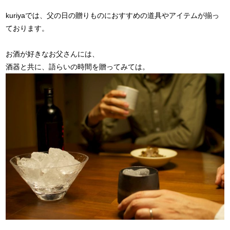
kuriyaでは、父の日の贈りものにおすすめの道具やアイテムが揃っ
ております。
お酒が好きなお父さんには、
酒器と共に、語らいの時間を贈ってみては。