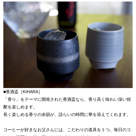
■香酒盃［KIHARA］
「香り」をテーマに開発された香酒盃なら、香り高く味わい深い焼
酎を楽しめます。
長く楽しめる香りの余韻が、語らいの時間に華を添えてくれます。
コーヒーが好きなお父さんには、こだわりの道具を１つ。毎日のコ