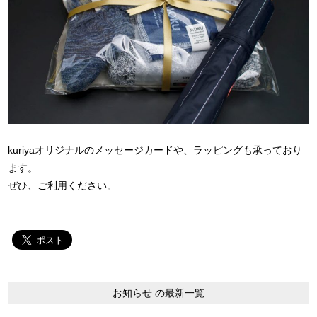
kuriyaオリジナルのメッセージカードや、ラッピングも承っており
ます。
ぜひ、ご利用ください。
お知らせ の最新一覧