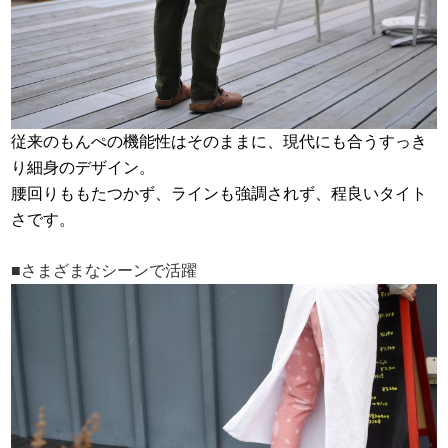
従来のもんぺの機能性はそのままに、現代にも合うすっき
り細身のデザイン。
腰回りももたつかず、ラインも強調されず、程良いタイト
さです。
■さまざまなシーンで活躍