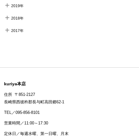
2019年
2018年
2017年
kuriya本店
住所 〒851-2127
長崎県西彼杵郡長与町高田郷62-1
TEL／095-856-8101
営業時間／11:00～17:30
定休日／毎週水曜、第一日曜、月末