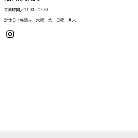
営業時間／11:00～17:30
定休日／毎週火、水曜、第一日曜、月末