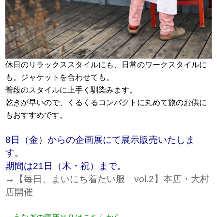
休日のリラックススタイルにも、日常のワークスタイルに
も。ジャケットを合わせても。
普段のスタイルに上手く馴染みます。
乾きが早いので、くるくるコンパクトに丸めて旅のお供に
もおすすめです。
8日（金）からの企画展にて展示販売いたしま
す。
期間は21日（木・祝）まで。
→【毎日、まいにち着たい服 vol.2】本店・大村
店開催