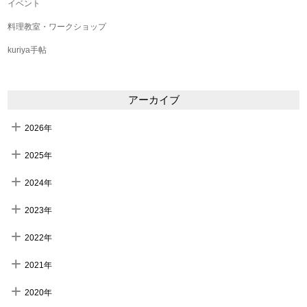
イベント
料理教室・ワークショップ
kuriya手帖
アーカイブ
2026年
2025年
2024年
2023年
2022年
2021年
2020年