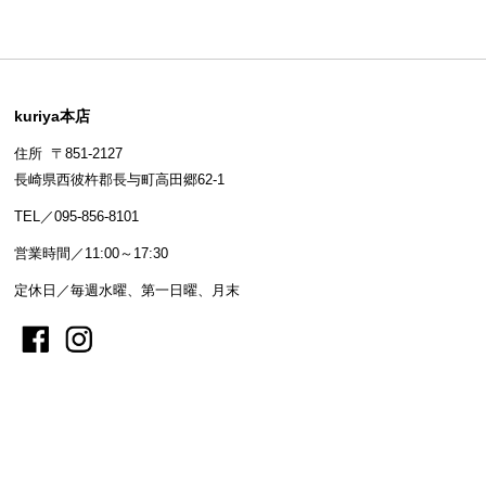
kuriya本店
住所 〒851-2127
長崎県西彼杵郡長与町高田郷62-1
TEL／095-856-8101
営業時間／11:00～17:30
定休日／毎週水曜、第一日曜、月末