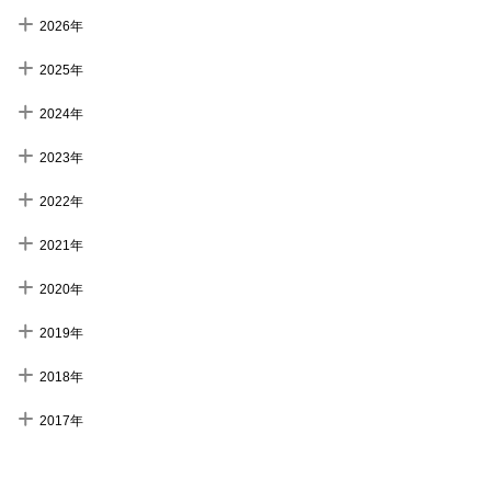
2026年
2025年
2024年
2023年
2022年
2021年
2020年
2019年
2018年
2017年