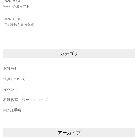
2026.07.03
kuriyaの夏ギフト
2026.06.30
涼を味わう夏の食卓
カテゴリ
お知らせ
道具について
イベント
料理教室・ワークショップ
kuriya手帖
アーカイブ