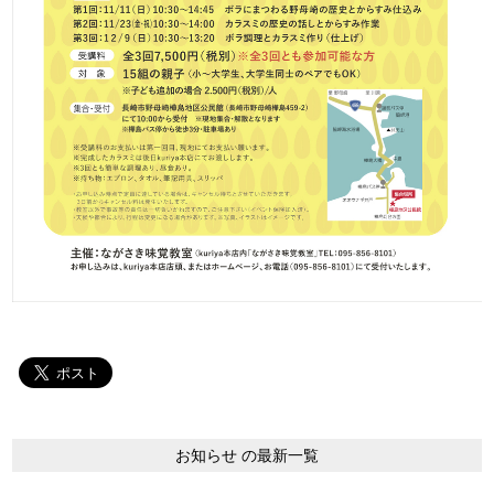
お知らせ の最新一覧