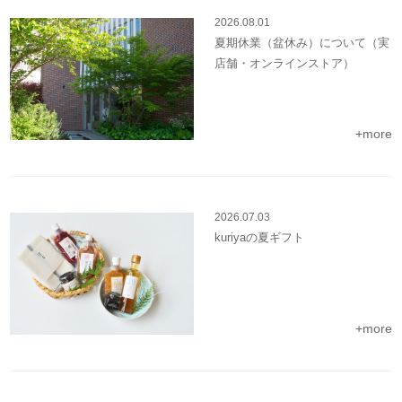
2026.08.01
夏期休業（盆休み）について（実
店舗・オンラインストア）
+more
2026.07.03
kuriyaの夏ギフト
+more