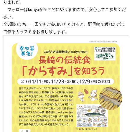
りました。
フォローはkuriyaが全面的にやりますので、安心してご参加くだ
さい。
全3回のうち、一回でもご参加いただけると、野母崎で獲れたボラ
で作るカラスミをお渡し致します。