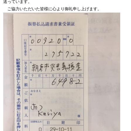
送っています。
ご協力いただいた皆様に心より御礼申し上げます。