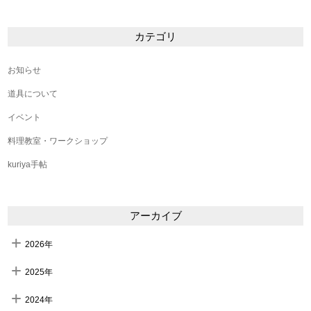
カテゴリ
お知らせ
道具について
イベント
料理教室・ワークショップ
kuriya手帖
アーカイブ
2026年
2025年
2024年