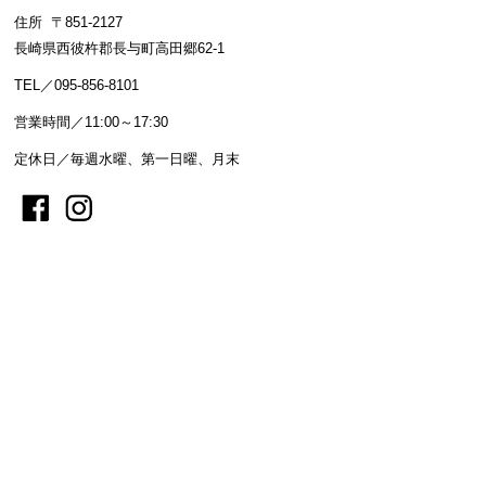
住所 〒851-2127
長崎県西彼杵郡長与町高田郷62-1
TEL／095-856-8101
営業時間／11:00～17:30
定休日／毎週水曜、第一日曜、月末