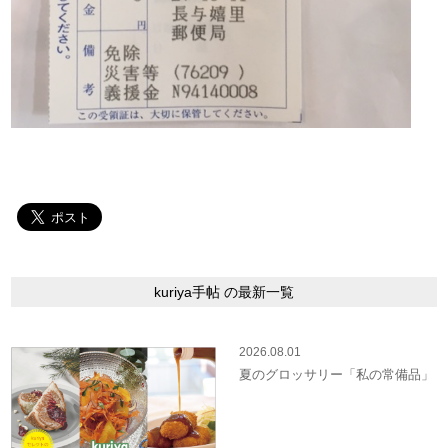
kuriya手帖 の最新一覧
2026.08.01
夏のグロッサリー「私の常備品」