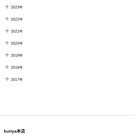
2023年
2022年
2021年
2020年
2019年
2018年
2017年
kuriya本店