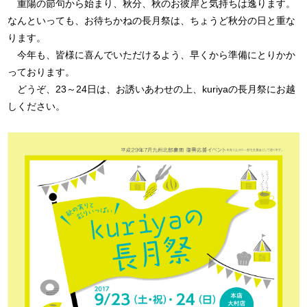
重陽の節句から始まり、秋分、秋のお彼岸と気持ちは逸ります。
なんといっても、お待ちかねの長月祭は、ちょうど秋分の日と重な
ります。
今年も、皆様に喜んでいただけるよう、早くから準備にとりかか
っております。
どうぞ、23～24日は、お誘いあわせの上、kuriyaの長月祭にお越
しください。