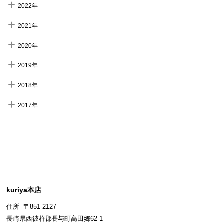
2022年
2021年
2020年
2019年
2018年
2017年
kuriya本店
住所 〒851-2127
長崎県西彼杵郡長与町高田郷62-1