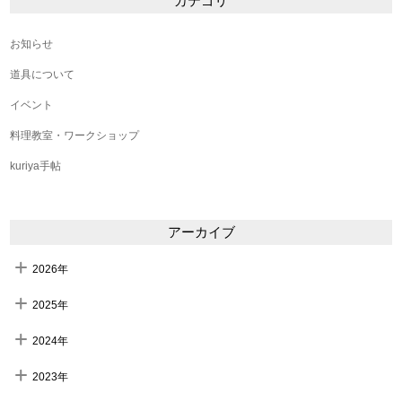
カテゴリ
お知らせ
道具について
イベント
料理教室・ワークショップ
kuriya手帖
アーカイブ
2026年
2025年
2024年
2023年