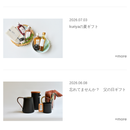
2026.07.03
kuriyaの夏ギフト
+more
2026.06.08
忘れてませんか？ 父の日ギフト
+more