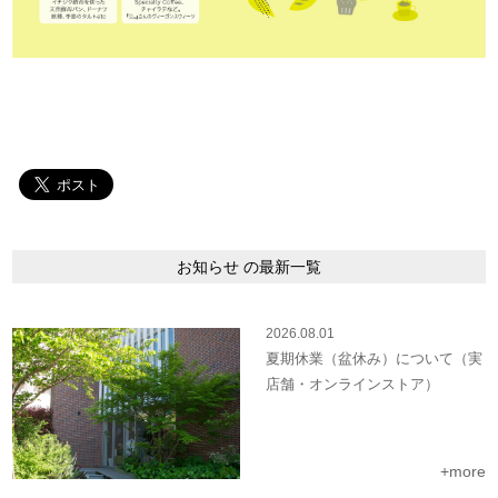
お知らせ の最新一覧
2026.08.01
夏期休業（盆休み）について（実
店舗・オンラインストア）
+more