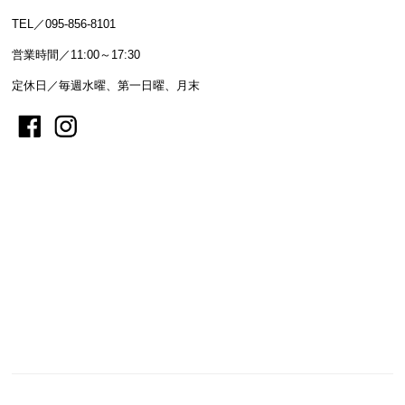
TEL／095-856-8101
営業時間／11:00～17:30
定休日／毎週水曜、第一日曜、月末