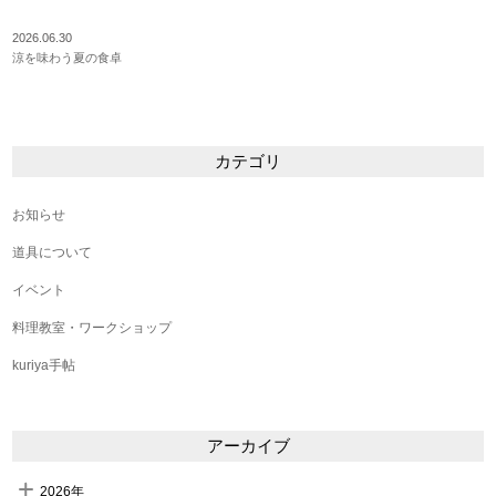
2026.06.30
涼を味わう夏の食卓
カテゴリ
お知らせ
道具について
イベント
料理教室・ワークショップ
kuriya手帖
アーカイブ
2026年