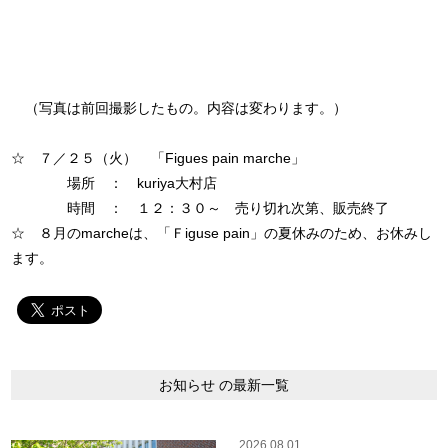
（写真は前回撮影したもの。内容は変わります。）
☆ ７／２５（火） 「Figues pain marche」
場所 ： kuriya大村店
時間 ： １２：３０～ 売り切れ次第、販売終了
☆ ８月のmarcheは、「Ｆiguse pain」の夏休みのため、お休みし
ます。
お知らせ の最新一覧
2026.08.01