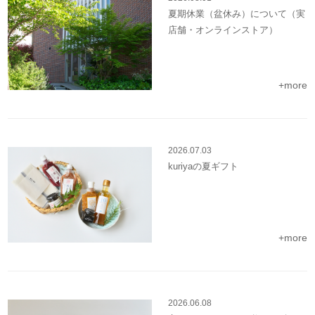
夏期休業（盆休み）について（実
店舗・オンラインストア）
+more
2026.07.03
kuriyaの夏ギフト
+more
2026.06.08