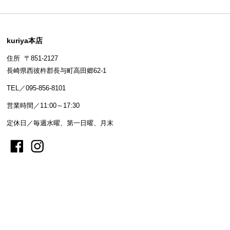
kuriya本店
住所 〒851-2127
長崎県西彼杵郡長与町高田郷62-1
TEL／095-856-8101
営業時間／11:00～17:30
定休日／毎週水曜、第一日曜、月末