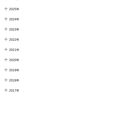
2025年
2024年
2023年
2022年
2021年
2020年
2019年
2018年
2017年