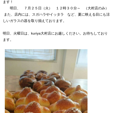
ます！
明日、 ７月２５日（火） １２時３０分～ （大村店のみ）
また、店内には、スガハラやイッタラ など、夏に映える目にも涼
しいガラスの器を取り揃えております。
明日、火曜日は、kuriya大村店にお越しください。お待ちしており
ます。