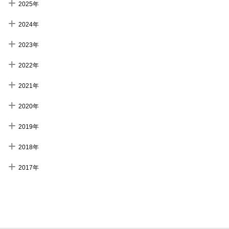
2025年
2024年
2023年
2022年
2021年
2020年
2019年
2018年
2017年