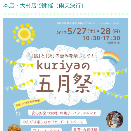
本店・大村店で開催（雨天決行）
▼▼▼▼▼▼▼▼▼▼▼▼▼▼▼▼▼▼▼▼▼▼▼▼▼▼▼▼▼▼▼▼▼