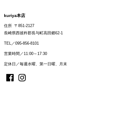
kuriya本店
住所 〒851-2127
長崎県西彼杵郡長与町高田郷62-1
TEL／095-856-8101
営業時間／11:00～17:30
定休日／毎週水曜、第一日曜、月末