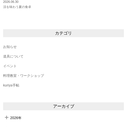
2026.06.30
涼を味わう夏の食卓
カテゴリ
お知らせ
道具について
イベント
料理教室・ワークショップ
kuriya手帖
アーカイブ
2026年