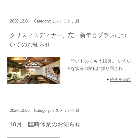
2020.12.04
Category:リストランテ厨
クリスマスディナー、忘・新年会プランにつ
いてのお知らせ
早いものでもう12月。 いろい
ろな状況の変化に振り回され...
続きを読む
2020.10.05
Category:リストランテ厨
10月 臨時休業のお知らせ