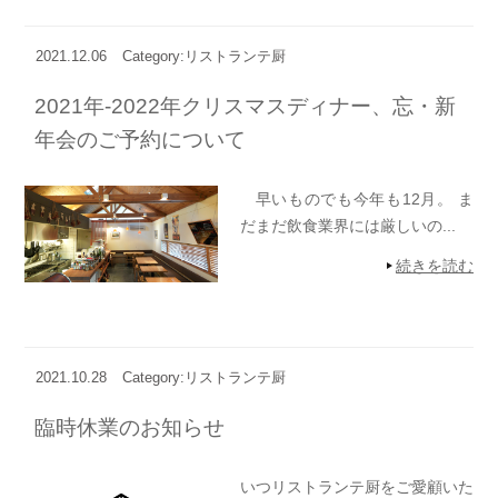
2021.12.06
Category:リストランテ厨
2021年-2022年クリスマスディナー、忘・新
年会のご予約について
早いものでも今年も12月。 ま
だまだ飲食業界には厳しいの...
続きを読む
2021.10.28
Category:リストランテ厨
臨時休業のお知らせ
いつリストランテ厨をご愛顧いた