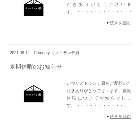
だきありがとうございま
す。 ・・・・・・・・・・・・・・
続きを読む
2021.08.12
Category:リストランテ厨
夏期休暇のお知らせ
いつリストランテ厨をご愛顧いた
だきありがとうございます。夏期
休暇についてお知らせしま
す。 ・・・・・・・・・・・...
続きを読む