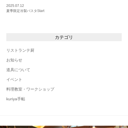
2025.07.12
夏季限定冷製パスタStart
カテゴリ
リストランテ厨
お知らせ
道具について
イベント
料理教室・ワークショップ
kuriya手帖