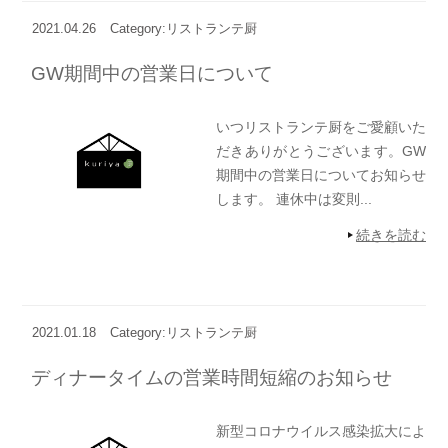
2021.04.26
Category:リストランテ厨
GW期間中の営業日について
いつリストランテ厨をご愛顧いた
だきありがとうございます。GW
期間中の営業日についてお知らせ
します。 連休中は変則...
続きを読む
2021.01.18
Category:リストランテ厨
ディナータイムの営業時間短縮のお知らせ
新型コロナウイルス感染拡大によ