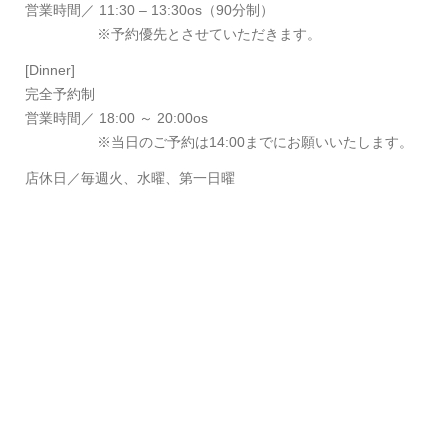
営業時間
／ 11:30 – 13:30os（90分制）
※予約優先とさせていただきます。
[Dinner]
完全予約制
営業時間
／ 18:00 ～ 20:00os
※当日のご予約は14:00までにお願いいたします。
店休日
／毎週火、水曜、第一日曜