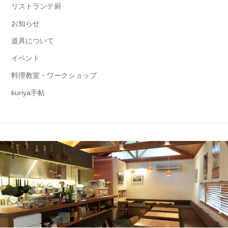
リストランテ厨
お知らせ
道具について
イベント
料理教室・ワークショップ
kuriya手帖