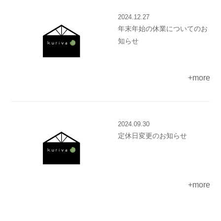
2024.12.27
年末年始の休業についてのお
知らせ
+more
2024.09.30
定休日変更のお知らせ
+more