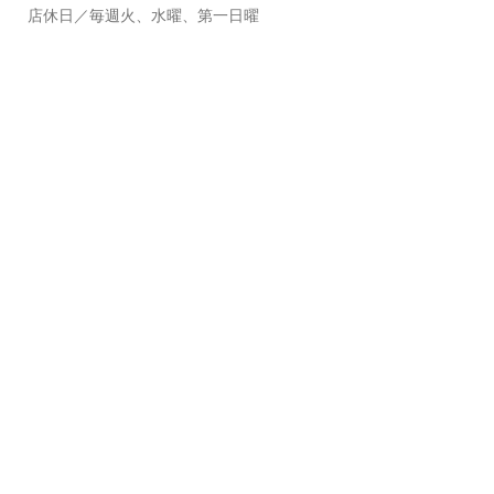
店休日
／毎週火、水曜、第一日曜