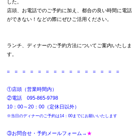
した。
店頭、お電話でのご予約に加え、都合の良い時間に電話
ができない！などの際にぜひご活用ください。
ランチ、ディナーのご予約方法についてご案内いたしま
す。
= = = = = = = = = = = = = = =
①店頭（営業時間内）
②電話 095-865-9798
10：00～20：00（定休日以外）
※当日のディナーのご予約は14：00までにお願いいたします
③お問合せ・予約メールフォーム→
★