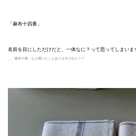
「麻布十四番」
名前を目にしただけだと、一体なに？って思ってしまいま
…「麻布十番」なら聞いたことありますけれど？？