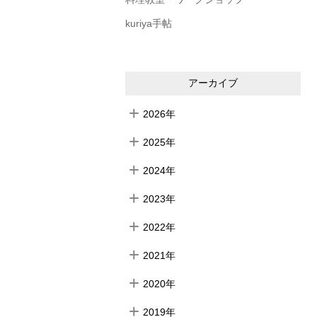
kuriya手帖
アーカイブ
2026年
2025年
2024年
2023年
2022年
2021年
2020年
2019年