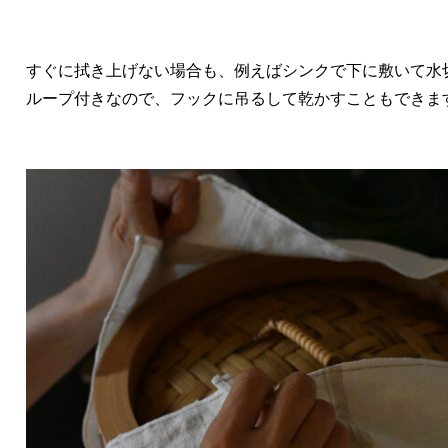
すぐに拭き上げない場合も、例えばシンクで下に敷いて水
ループ付きなので、フックに吊るして乾かすこともできま