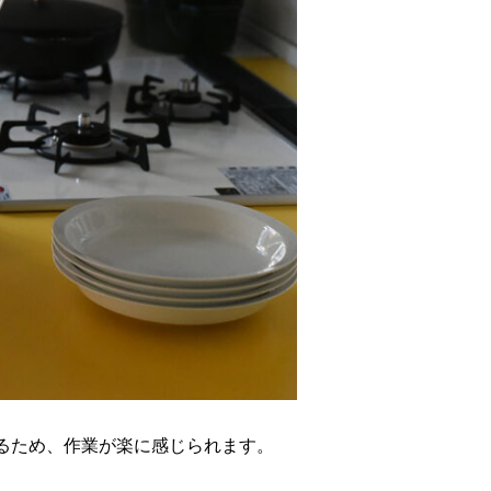
るため、作業が楽に感じられます。