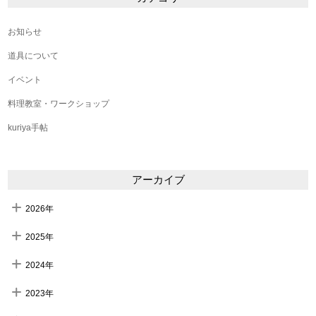
お知らせ
道具について
イベント
料理教室・ワークショップ
kuriya手帖
アーカイブ
2026年
2025年
2024年
2023年