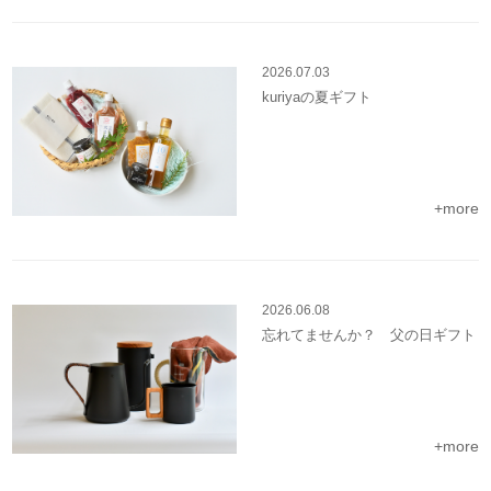
2026.07.03
kuriyaの夏ギフト
+more
2026.06.08
忘れてませんか？ 父の日ギフト
+more