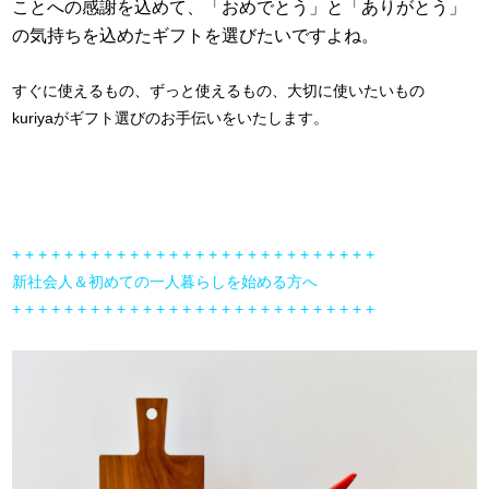
ことへの感謝を込めて、「おめでとう」と「ありがとう」
の気持ちを込めたギフトを選びたいですよね。
すぐに使えるもの、ずっと使えるもの、大切に使いたいもの
kuriyaがギフト選びのお手伝いをいたします。
+ + + + + + + + + + + + + + + + + + + + + + + + + + + +
新社会人＆初めての一人暮らしを始める方へ
+ + + + + + + + + + + + + + + + + + + + + + + + + + + +