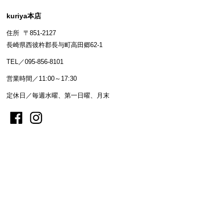
kuriya本店
住所 〒851-2127
長崎県西彼杵郡長与町高田郷62-1
TEL／095-856-8101
営業時間／11:00～17:30
定休日／毎週水曜、第一日曜、月末