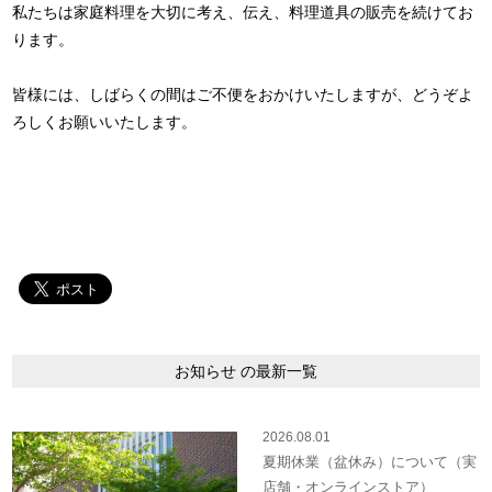
私たちは家庭料理を大切に考え、伝え、料理道具の販売を続けてお
ります。
皆様には、しばらくの間はご不便をおかけいたしますが、どうぞよ
ろしくお願いいたします。
お知らせ の最新一覧
2026.08.01
夏期休業（盆休み）について（実
店舗・オンラインストア）