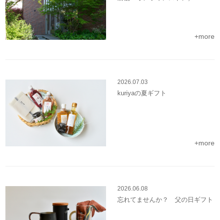
+more
2026.07.03
kuriyaの夏ギフト
+more
2026.06.08
忘れてませんか？ 父の日ギフト