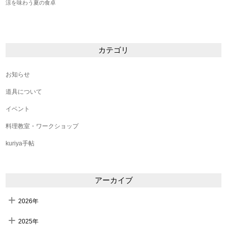
涼を味わう夏の食卓
カテゴリ
お知らせ
道具について
イベント
料理教室・ワークショップ
kuriya手帖
アーカイブ
2026年
2025年