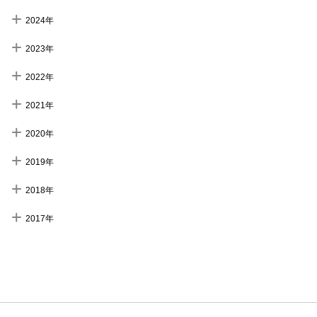
2024年
2023年
2022年
2021年
2020年
2019年
2018年
2017年