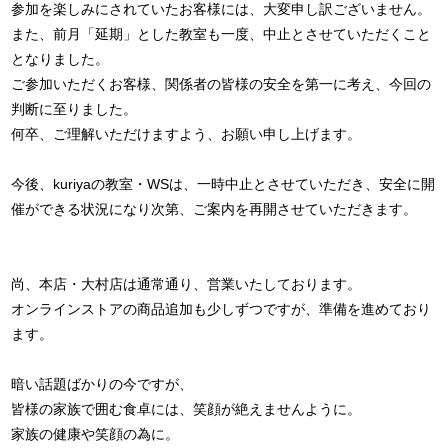
参加を楽しみにされていたお客様には、大変申し訳ございません。
また、前月「延期」とした教室も一度、中止とさせていただくこと
となりました。
ご参加いただくお客様、関係者の皆様の安全を第一に考え、今回の
判断に至りました。
何卒、ご理解いただけますよう、お願い申し上げます。
今後、kuriyaの教室・WSは、一時中止とさせていただき、安全に開
催ができる状況になり次第、ご案内を再開させていただきます。
尚、本店・大村店は通常通り、営業いたしております。
オンラインストアの商品追加も少しずつですが、準備を進めており
ます。
暗い話題ばかりの今ですが、
皆様の家族で囲む食卓には、笑顔が絶えませんように。
家族の健康や笑顔の為に。