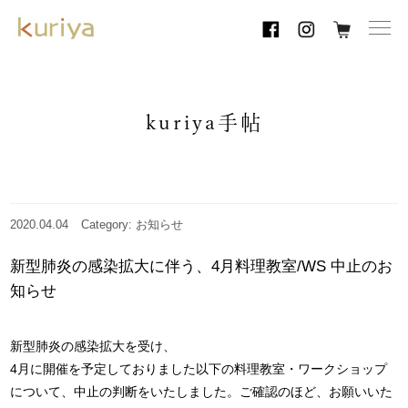
toggl
navig
kuriya手帖
2020.04.04
Category: お知らせ
新型肺炎の感染拡大に伴う、4月料理教室/WS 中止のお
知らせ
新型肺炎の感染拡大を受け、
4月に開催を予定しておりました以下の料理教室・ワークショップ
について、中止の判断をいたしました。ご確認のほど、お願いいた