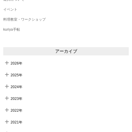
イベント
料理教室・ワークショップ
kuriya手帖
アーカイブ
2026年
2025年
2024年
2023年
2022年
2021年