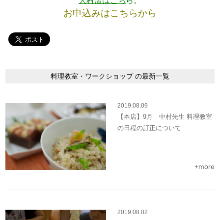
大村店
はこち
ら。
お申込みはこちらから
料理教室・ワークショップ の最新一覧
2019.08.09
【本店】9月 中村先生 料理教室
の日程の訂正について
+more
2019.08.02