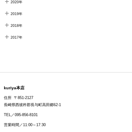
2020年
2019年
2018年
2017年
kuriya本店
住所 〒851-2127
長崎県西彼杵郡長与町高田郷62-1
TEL／095-856-8101
営業時間／11:00～17:30