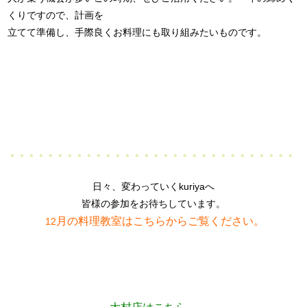
くりですので、計画を
立てて準備し、手際良くお料理にも取り組みたいものです。
。。。。。。。。。。。。。。。。。。。。。。。。。。。。。。
日々、変わっていくkuriyaへ
皆様の参加をお待ちしています。
月の料理教室はこちらからご覧ください。
12