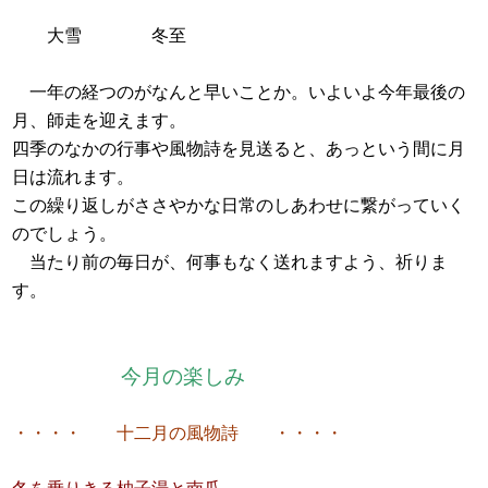
大雪 冬至
一年の経つのがなんと早いことか。いよいよ今年最後の
月、師走を迎えます。
四季のなかの行事や風物詩を見送ると、あっという間に月
日は流れます。
この繰り返しがささやかな日常のしあわせに繋がっていく
のでしょう。
当たり前の毎日が、何事もなく送れますよう、祈りま
す。
今月の楽しみ
・・・・ 十二
月の風物詩 ・・・・