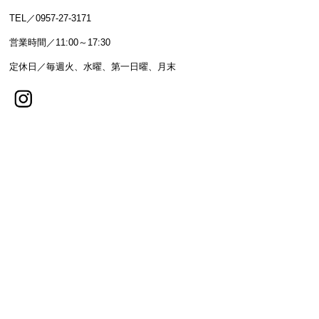
TEL／0957-27-3171
営業時間／11:00～17:30
定休日／毎週火、水曜、第一日曜、月末