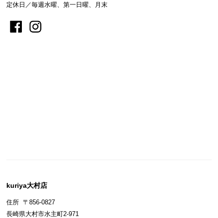
定休日／毎週水曜、第一日曜、月末
kuriya大村店
住所 〒856-0827
長崎県大村市水主町2-971