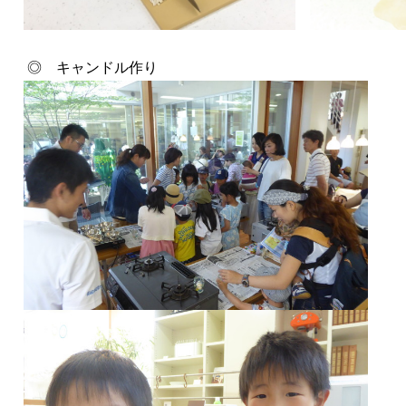
◎ キャンドル作り