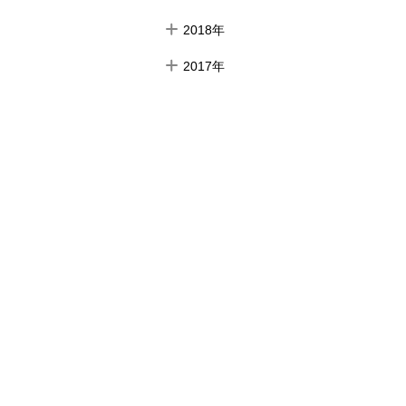
2018年
2017年