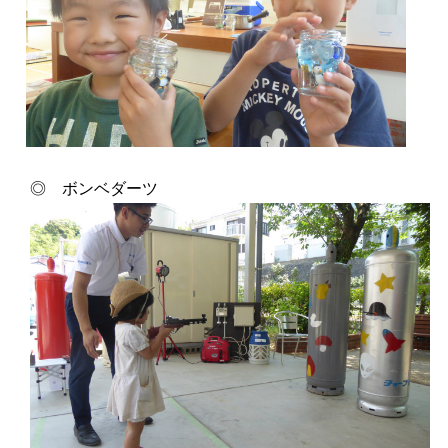
◎ ボンベダーツ