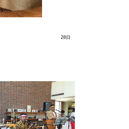
oon 28日