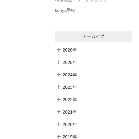
kuriya手帖
アーカイブ
2026年
2025年
2024年
2023年
2022年
2021年
2020年
2019年