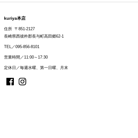
kuriya本店
住所 〒851-2127
長崎県西彼杵郡長与町高田郷62-1
TEL／095-856-8101
営業時間／11:00～17:30
定休日／毎週水曜、第一日曜、月末