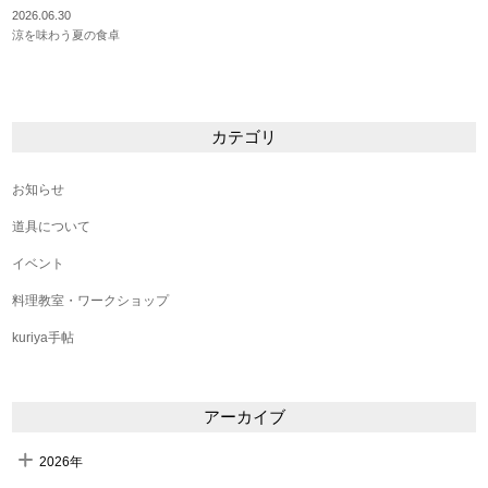
2026.06.30
涼を味わう夏の食卓
カテゴリ
お知らせ
道具について
イベント
料理教室・ワークショップ
kuriya手帖
アーカイブ
2026年