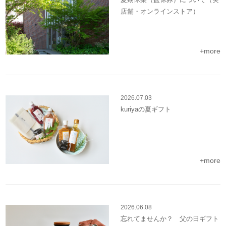
店舗・オンラインストア）
+more
2026.07.03
kuriyaの夏ギフト
+more
2026.06.08
忘れてませんか？ 父の日ギフト