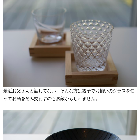
最近お父さんと話してない…そんな方は親子でお揃いのグラスを使
ってお酒を酌み交わすのも素敵かもしれません。