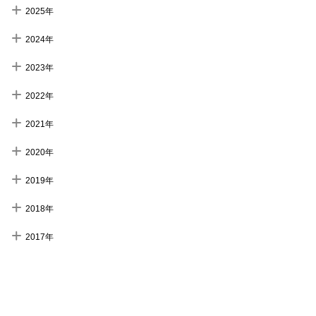
2025年
2024年
2023年
2022年
2021年
2020年
2019年
2018年
2017年