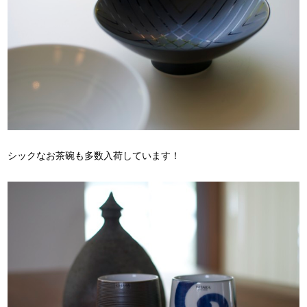
シックなお茶碗も多数入荷しています！