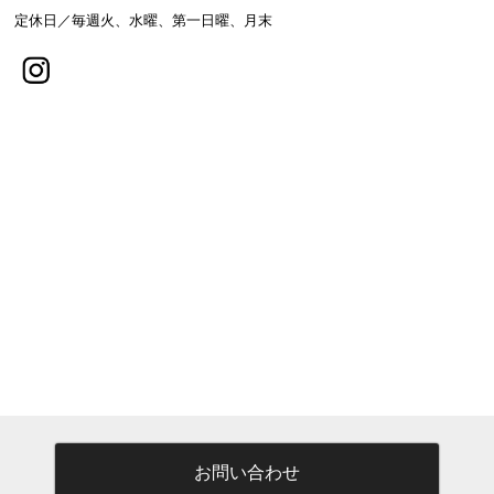
定休日／毎週火、水曜、第一日曜、月末
お問い合わせ