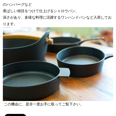
のハンバーグなど
香ばしい焼目をつけて仕上げるシャロウパン、
深さがあり、多様な料理に活躍するワンハンドパンなど入荷してお
ります。
この機会に、是非一度お手に取ってご覧下さい。