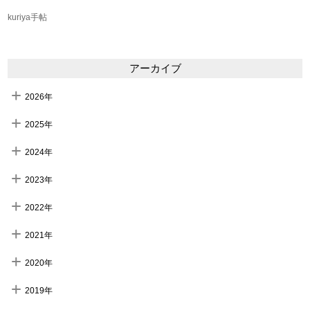
kuriya手帖
アーカイブ
2026年
2025年
2024年
2023年
2022年
2021年
2020年
2019年