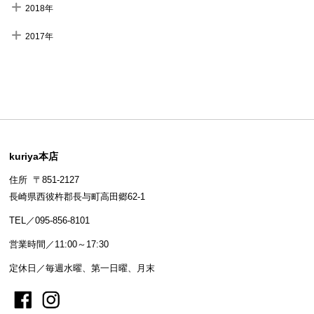
2018年
2017年
kuriya本店
住所 〒851-2127
長崎県西彼杵郡長与町高田郷62-1
TEL／095-856-8101
営業時間／11:00～17:30
定休日／毎週水曜、第一日曜、月末