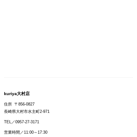
kuriya大村店
住所 〒856-0827
長崎県大村市水主町2-971
TEL／0957-27-3171
営業時間／11:00～17:30