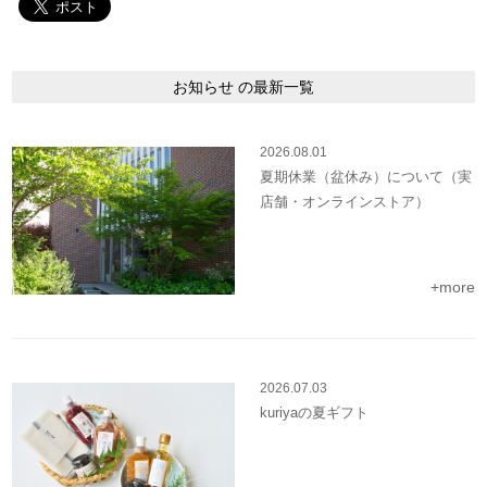
お知らせ の最新一覧
2026.08.01
夏期休業（盆休み）について（実
店舗・オンラインストア）
+more
2026.07.03
kuriyaの夏ギフト