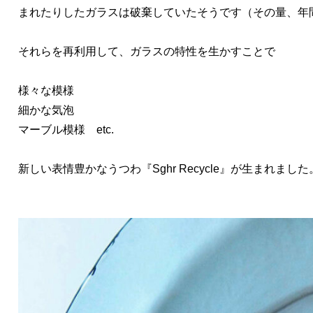
まれたりしたガラスは破棄していたそうです（その量、年間
それらを再利用して、ガラスの特性を生かすことで
様々な模様
細かな気泡
マーブル模様 etc.
新しい表情豊かなうつわ『Sghr Recycle』が生まれました