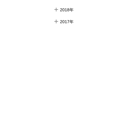
2018年
2017年