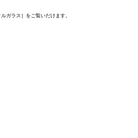
ククルガラス］をご覧いだけます。