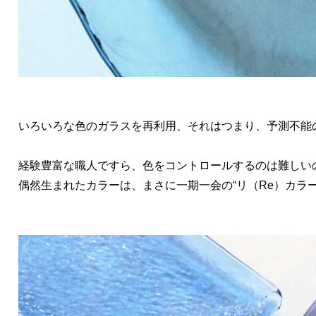
いろいろな色のガラスを再利用、それはつまり、予測不能
経験豊富な職人ですら、色をコントロールするのは難しい
偶然生まれたカラーは、まさに一期一会の“リ（Re）カラー