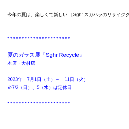
今年の夏は、楽しくて新しい ［Sghr スガハラのリサイ
* * * * * * * * * * * * * * * * * * * * * *
夏のガラス展『Sghr Recycle』
本店・大村店
2023年 7月1日（土）～ 11日（火）
※7/2（日）、5（水）は定休日
* * * * * * * * * * * * * * * * * * * * * *