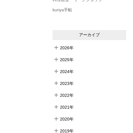
kuriya手帖
アーカイブ
2026年
2025年
2024年
2023年
2022年
2021年
2020年
2019年