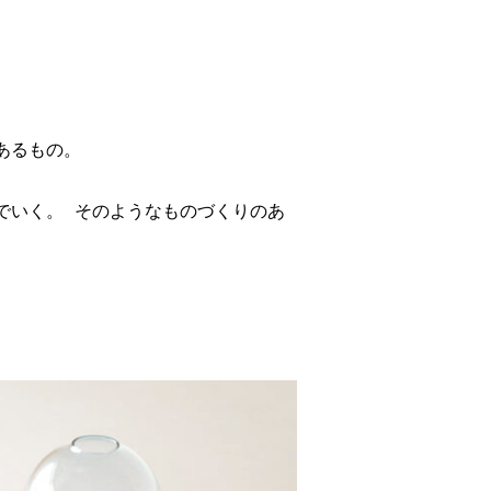
あるもの。
でいく。 そのようなものづくりのあ