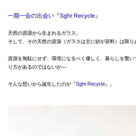
一期一会の出会い『Sghr Recycle』
天然の資源から生まれるガラス。
そして、その天然の資源（ガラスは主に砂が原料）は限り
資源を無駄にせず、環境になるべく優しく、暮らしを繋い
り方があるのではないか—
そんな想いから誕生したのが
『Sghr Recycle』
。