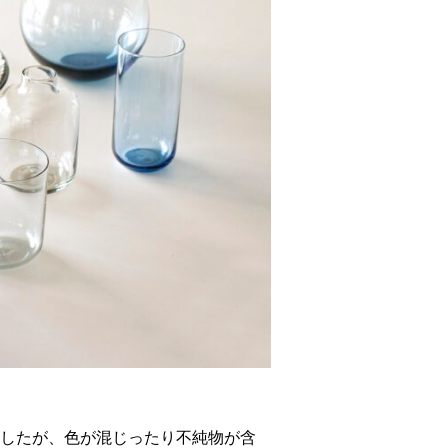
ましたが、色が混じったり不純物が含