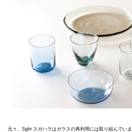
元々、Sghr スガハラはガラスの再利用には取り組んでい