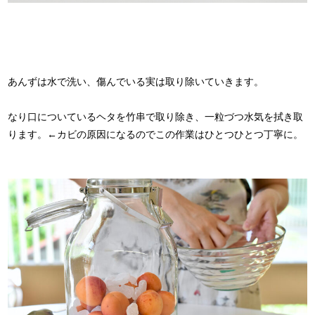
あんずは水で洗い、傷んでいる実は取り除いていきます。
なり口についているヘタを竹串で取り除き、一粒づつ水気を拭き取
ります。←カビの原因になるのでこの作業はひとつひとつ丁寧に。