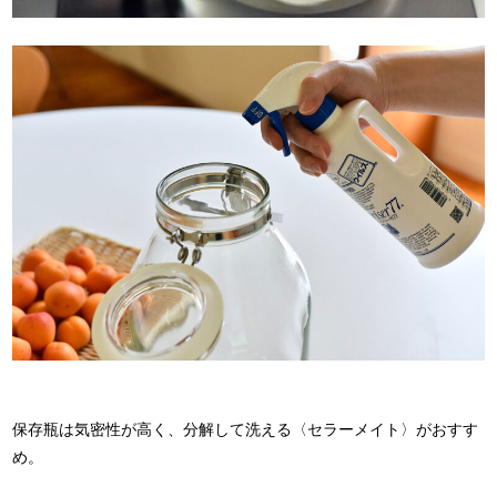
保存瓶は気密性が高く、分解して洗える〈セラーメイト〉がおすす
め。