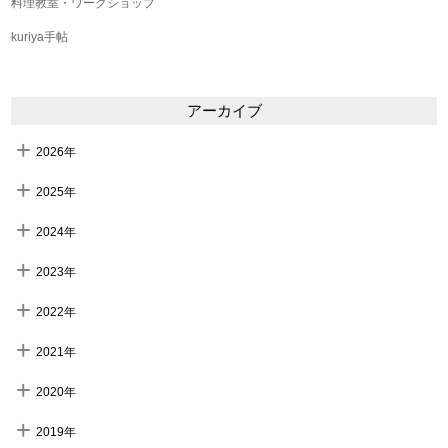
料理教室・ワークショップ
kuriya手帖
アーカイブ
2026年
2025年
2024年
2023年
2022年
2021年
2020年
2019年