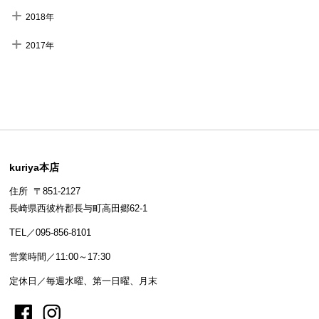
2018年
2017年
kuriya本店
住所 〒851-2127
長崎県西彼杵郡長与町高田郷62-1
TEL／095-856-8101
営業時間／11:00～17:30
定休日／毎週水曜、第一日曜、月末