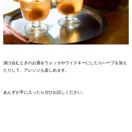
漬け込むときのお酒をウォッカやウイスキーにしたりハーブを加え
たりして、アレンジも楽しめます。
あんずが手に入ったらぜひお試しください。