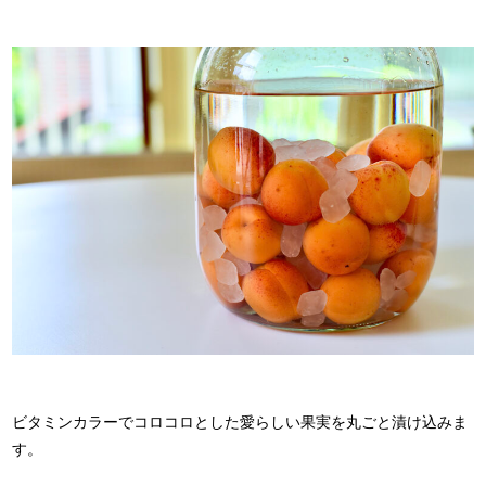
ビタミンカラーでコロコロとした愛らしい果実を丸ごと漬け込みま
す。