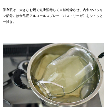
保存瓶は、大きなお鍋で煮沸消毒して自然乾燥させ、内側やパッキ
ン部分には食品用アルコールスプレー〈パストリーゼ〉をシュッと
一拭き。