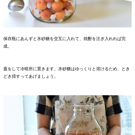
保存瓶にあんずと氷砂糖を交互に入れて、焼酎を注ぎ入れれば完
成。
蓋をして冷暗所に置きます。氷砂糖はゆっくりと溶けるため、とき
どき揺すってあげましょう。