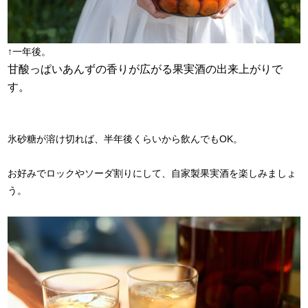
↑一年後。
甘酸っぱいあんずの香りが広がる果実酒の出来上がりで
す。
氷砂糖が溶け切れば、半年後くらいから飲んでもOK。
お好みでロックやソーダ割りにして、自家製果実酒を楽しみましょ
う。