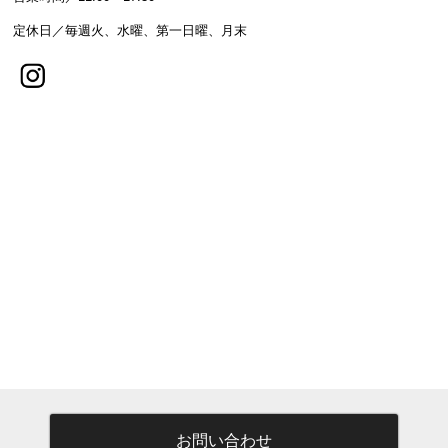
定休日／毎週火、水曜、第一日曜、月末
お問い合わせ