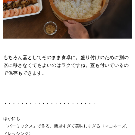
もちろん器としてそのまま食卓に。盛り付けのために別の
器に移さなくてもよいのはラクですね。蓋も付いているの
で保存もできます。
・・・・・・・・・・・・・・・・・・・・・・
ほかにも
「バーミックス」で作る、簡単すぎて美味しすぎる〈マヨネーズ、
ドレッシング〉