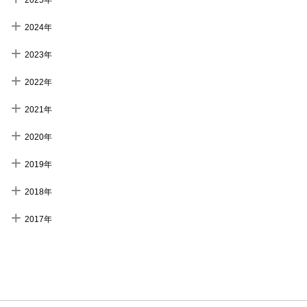
2025年
2024年
2023年
2022年
2021年
2020年
2019年
2018年
2017年