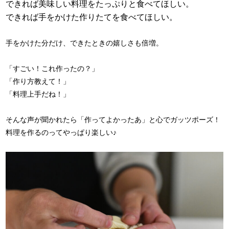
できれば美味しい料理をたっぷりと食べてほしい。
できれば手をかけた作りたてを食べてほしい。
手をかけた分だけ、できたときの嬉しさも倍増。
「すごい！これ作ったの？」
「作り方教えて！」
「料理上手だね！」
そんな声が聞かれたら「作ってよかったあ」と心でガッツポーズ！
料理を作るのってやっぱり楽しい♪