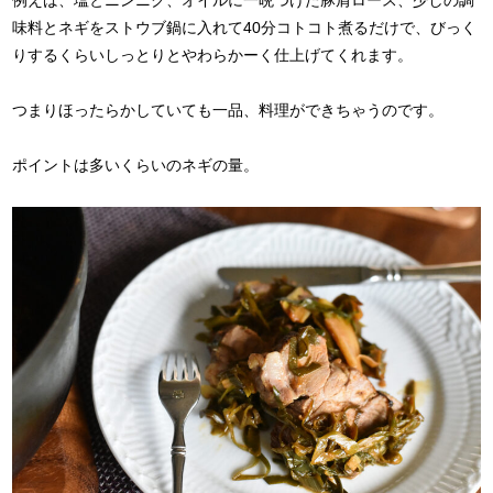
味料とネギをストウブ鍋に入れて40分コトコト煮るだけで、びっく
りするくらいしっとりとやわらかーく仕上げてくれます。
つまりほったらかしていても一品、料理ができちゃうのです。
ポイントは多いくらいのネギの量。