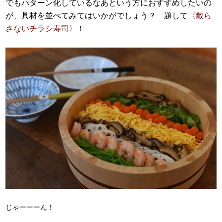
でもパターン化しているなあという方におすすめしたいの
が、具材を並べてみてはいかがでしょう？ 題して
〈散ら
さないチラシ寿司〉
！
じゃーーーん！