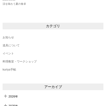
涼を味わう夏の食卓
カテゴリ
お知らせ
道具について
イベント
料理教室・ワークショップ
kuriya手帖
アーカイブ
2026年