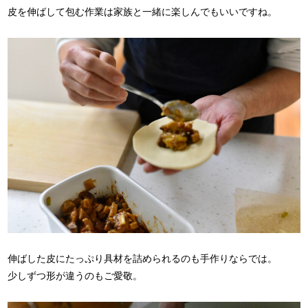
皮を伸ばして包む作業は家族と一緒に楽しんでもいいですね。
伸ばした皮にたっぷり具材を詰められるのも手作りならでは。
少しずつ形が違うのもご愛敬。