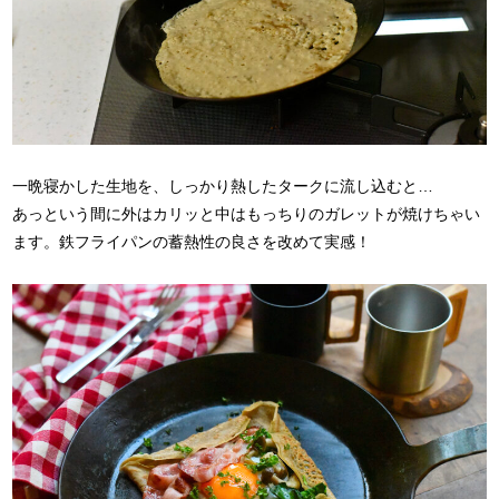
一晩寝かした生地を、しっかり熱したタークに流し込むと…
あっという間に外はカリッと中はもっちりのガレットが焼けちゃい
ます。鉄フライパンの蓄熱性の良さを改めて実感！