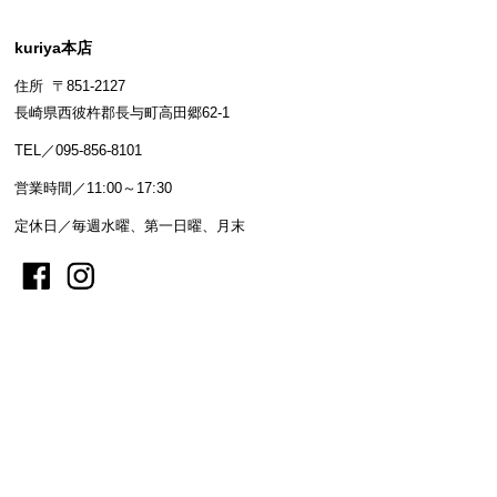
kuriya本店
住所 〒851-2127
長崎県西彼杵郡長与町高田郷62-1
TEL／095-856-8101
営業時間／11:00～17:30
定休日／毎週水曜、第一日曜、月末