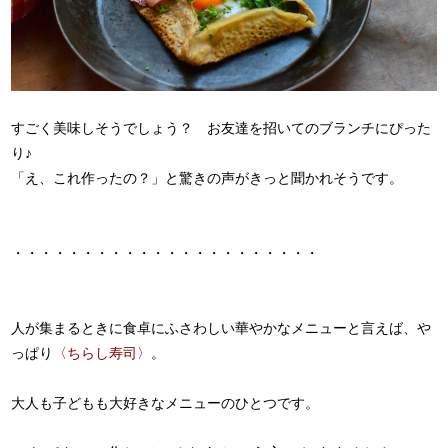
すごく美味しそうでしょう？ お友達を招いてのブランチにぴった
り♪
「え、これ作ったの？」と驚きの声がきっと聞かれそうです。
・・・・・・・・・・・・・・・・・・・・・・
人が集まるときに食卓にふさわしい華やかなメニューと言えば、や
っぱり
〈ちらし寿司〉
。
大人も子どもも大好きなメニューのひとつです。