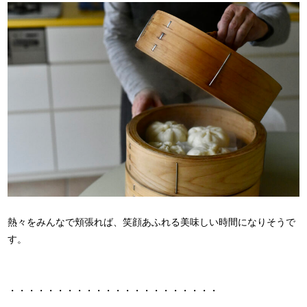
熱々をみんなで頬張れば、笑顔あふれる美味しい時間になりそうで
す。
・・・・・・・・・・・・・・・・・・・・・・