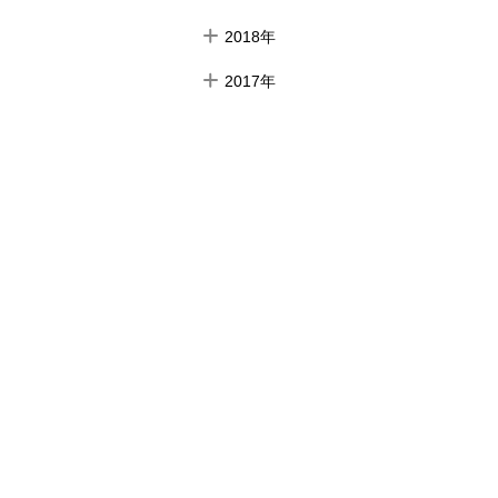
2018年
2017年