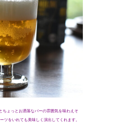
くとちょっとお洒落なバーの雰囲気を味わえそ
ルーツをいれても美味しく演出してくれます。