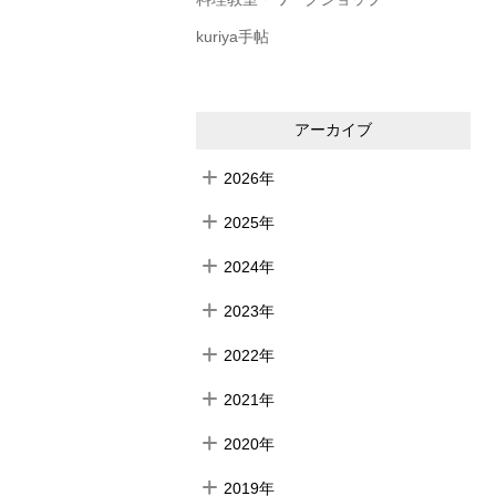
kuriya手帖
アーカイブ
2026年
2025年
2024年
2023年
2022年
2021年
2020年
2019年