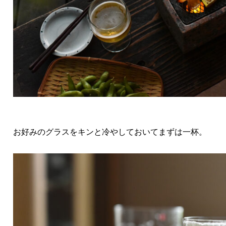
お好みのグラスをキンと冷やしておいてまずは一杯。