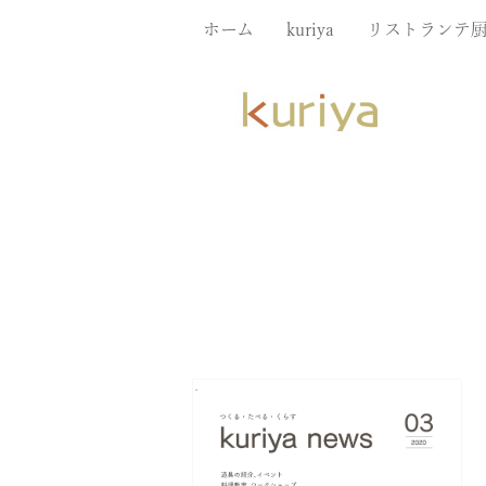
ホーム
kuriya
リストランテ