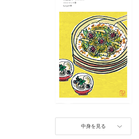
中身を見る