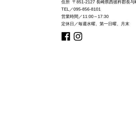
住所 〒851-2127
長崎県西彼杵郡長与町
TEL／095-856-8101
営業時間／11:00～17:30
定休日／毎週水曜、第一日曜、月末