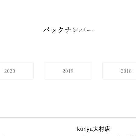
バックナンバー
2020
2019
2018
kuriya大村店