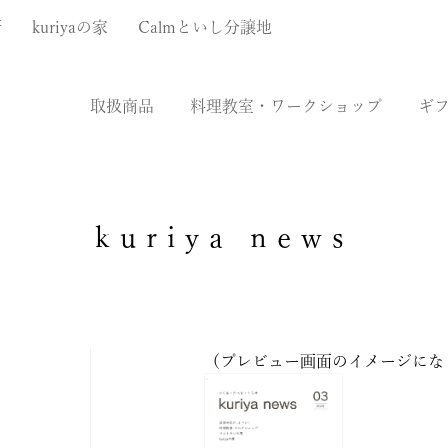
厨
kuriyaの家
Calmといし分譲地
取扱商品
料理教室・ワークショップ
ギ
kuriya news
（プレビュー画面のイメージにな