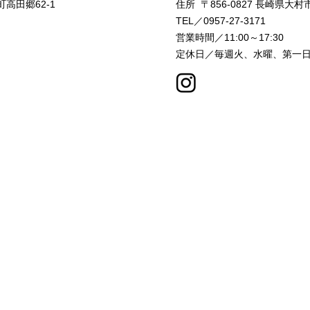
高田郷62-1
住所 〒856-0827
長崎県大村市
TEL／0957-27-3171
営業時間／11:00～17:30
定休日／毎週火、水曜、第一