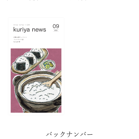
バックナンバー