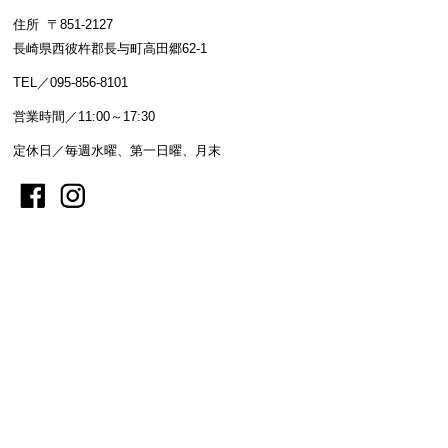
住所 〒851-2127
長崎県西彼杵郡長与町高田郷62-1
TEL／095-856-8101
営業時間／11:00～17:30
定休日／毎週水曜、第一日曜、月末