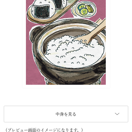
中身を見る
（プレビュー画面のイメージになります。）