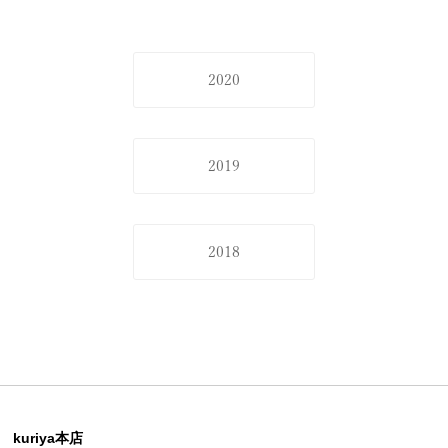
2020
2019
2018
kuriya本店