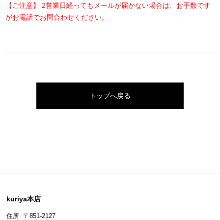
【ご注意】 2営業日経ってもメールが届かない場合は、お手数です
がお電話でお問合わせください。
トップへ戻る
kuriya本店
住所 〒851-2127