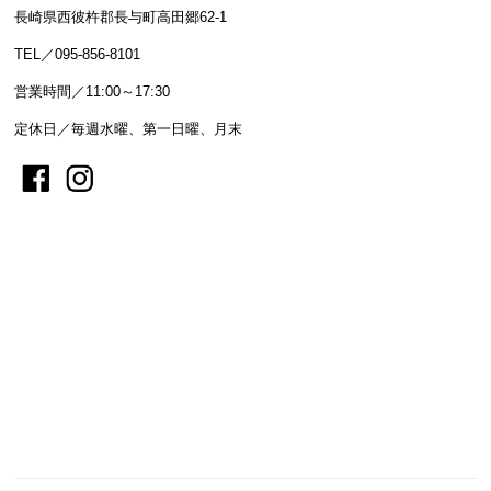
長崎県西彼杵郡長与町高田郷62-1
TEL／095-856-8101
営業時間／11:00～17:30
定休日／毎週水曜、第一日曜、月末