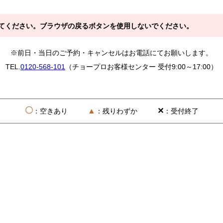
てください。ブラウザの戻るボタンを使用しないでください。
※前日・当日のご予約・キャンセルはお電話にてお願いします。
TEL.
0120-568-101
（チョープロお客様センター 受付9:00～17:00）
〇
▲
✕
：空きあり
：残りわずか
：受付終了