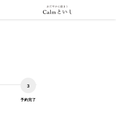
3
予約完了