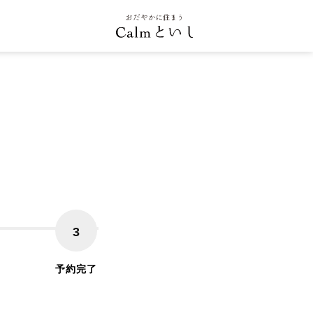
3
予約完了