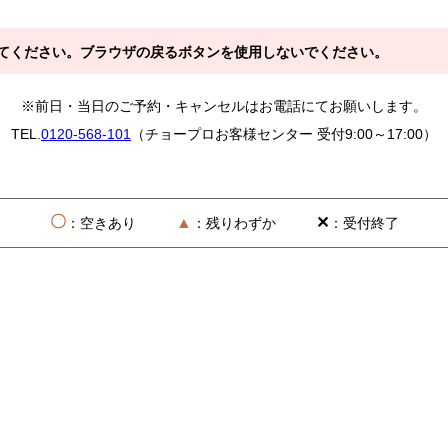
てください。ブラウザの戻るボタンを使用しないでください。
※前日・当日のご予約・キャンセルはお電話にてお願いします。
TEL.
0120-568-101
（チョープロお客様センター 受付9:00～17:00）
〇
▲
✕
：空きあり
：残りわずか
：受付終了