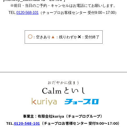
※前日・当日のご予約・キャンセルはお電話にてお願いします。
TEL.
0120-568-101
（チョープロお客様センター 受付9:00～17:00）
〇
▲
✕
：空きあり
：残りわずか
：受付終了
事業主：有限会社kuriya（チョープログループ）
TEL.
0120-568-101
（チョープロお客様センター 受付9:00～17:00）