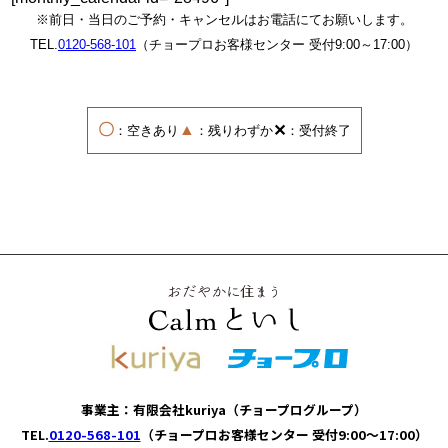
※前日・当日のご予約・キャンセルはお電話にてお願いします。
TEL.
0120-568-101
（チョープロお客様センター 受付9:00～17:00）
〇
▲
✕
：空きあり
：残りわずか
：受付終了
事業主：有限会社kuriya（チョープログループ）
TEL.
0120-568-101
（チョープロお客様センター 受付9:00～17:00）