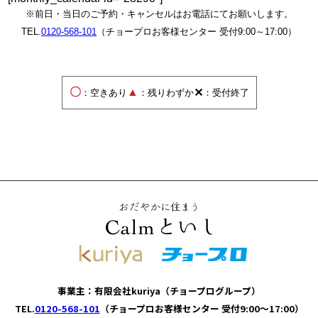
※前日・当日のご予約・キャンセルはお電話にてお願いします。
TEL.
0120-568-101
（チョープロお客様センター 受付9:00～17:00）
〇
▲
✕
：空きあり
：残りわずか
：受付終了
事業主：有限会社kuriya（チョープログループ）
TEL.
0120-568-101
（チョープロお客様センター 受付9:00～17:00）