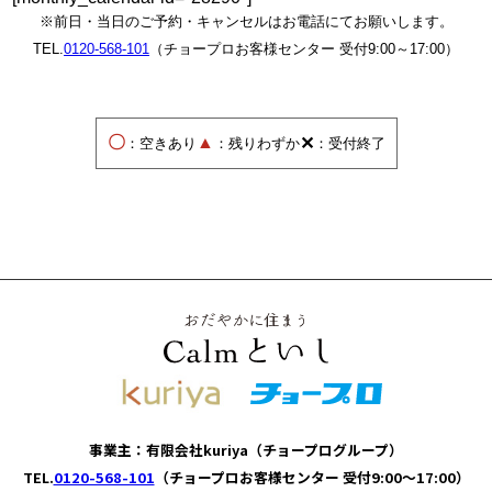
※前日・当日のご予約・キャンセルはお電話にてお願いします。
TEL.
0120-568-101
（チョープロお客様センター 受付9:00～17:00）
〇
▲
✕
：空きあり
：残りわずか
：受付終了
事業主：有限会社kuriya（チョープログループ）
TEL.
0120-568-101
（チョープロお客様センター 受付9:00～17:00）