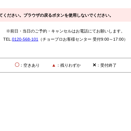
てください。ブラウザの戻るボタンを使用しないでください。
※前日・当日のご予約・キャンセルはお電話にてお願いします。
TEL.
0120-568-101
（チョープロお客様センター 受付9:00～17:00）
〇
▲
✕
：空きあり
：残りわずか
：受付終了