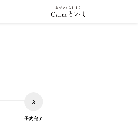
3
予約完了