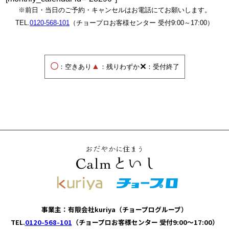
※前日・当日のご予約・キャンセルはお電話にてお願いします。
TEL.
0120-568-101
（チョープロお客様センター 受付9:00～17:00）
〇
▲
✕
：空きあり
：残りわずか
：受付終了
事業主：有限会社kuriya（チョープログループ）
TEL.
0120-568-101
（チョープロお客様センター 受付9:00～17:00）