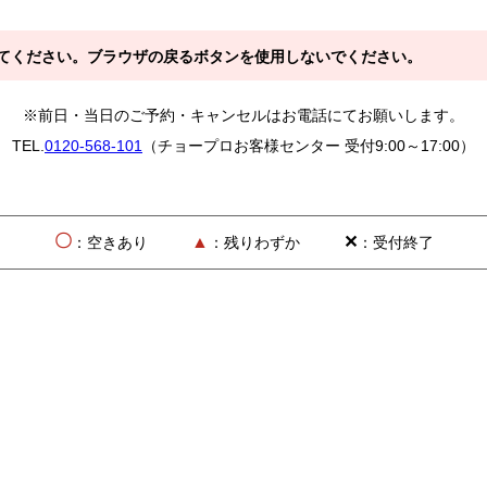
てください。ブラウザの戻るボタンを使用しないでください。
※前日・当日のご予約・キャンセルはお電話にてお願いします。
TEL.
0120-568-101
（チョープロお客様センター 受付9:00～17:00）
〇
▲
✕
：空きあり
：残りわずか
：受付終了