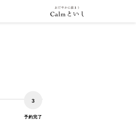
3
予約完了