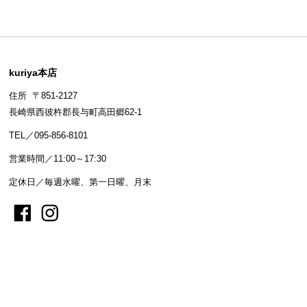
kuriya本店
住所 〒851-2127
長崎県西彼杵郡長与町高田郷62-1
TEL／095-856-8101
営業時間／11:00～17:30
定休日／毎週水曜、第一日曜、月末