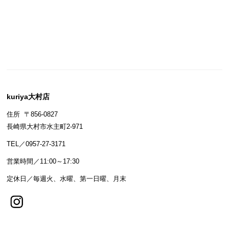
kuriya大村店
住所 〒856-0827
長崎県大村市水主町2-971
TEL／0957-27-3171
営業時間／11:00～17:30
定休日／毎週火、水曜、第一日曜、月末