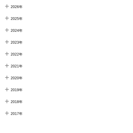
2026年
2025年
2024年
2023年
2022年
2021年
2020年
2019年
2018年
2017年