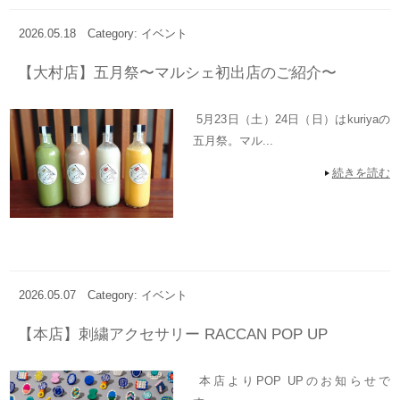
2026.05.18
Category: イベント
【大村店】五月祭〜マルシェ初出店のご紹介〜
5月23日（土）24日（日）はkuriyaの
五月祭。マル...
続きを読む
2026.05.07
Category: イベント
【本店】刺繍アクセサリー RACCAN POP UP
本店よりPOP UPのお知らせで